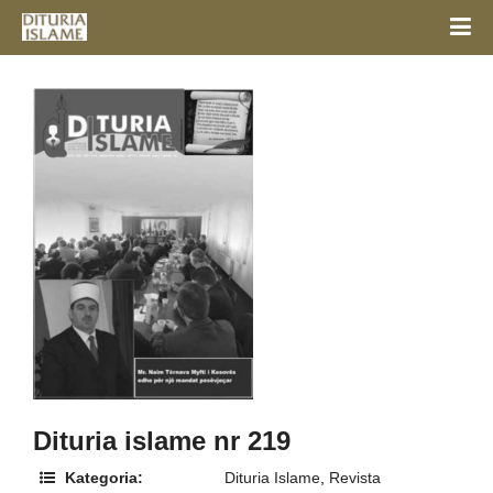
Dituria islame nr 219
Kategoria:
Dituria Islame
,
Revista