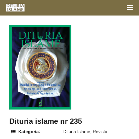
Dituria islame nr 235
Kategoria:
Dituria Islame
,
Revista