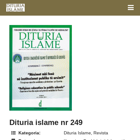
Dituria islame nr 249
Kategoria:
Dituria Islame
,
Revista