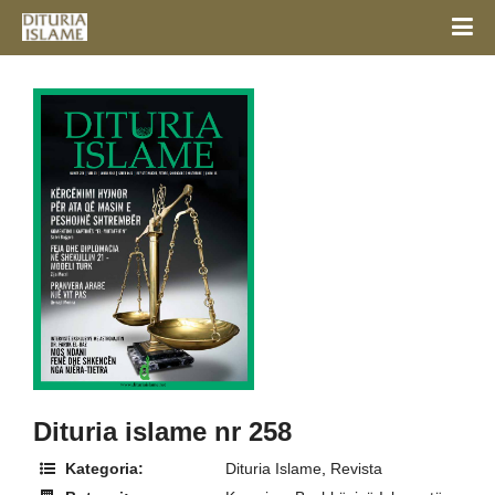
Dituria islame nr 258
Kategoria:
Dituria Islame
,
Revista