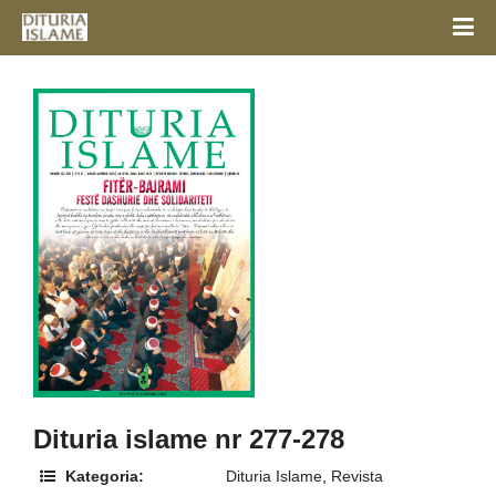
Dituria islame nr 277-278
Kategoria:
Dituria Islame
,
Revista