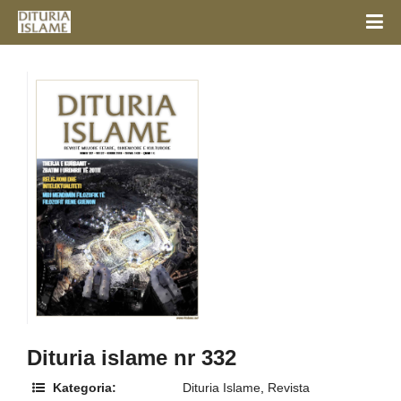
Dituria islame nr 332
Kategoria:
Dituria Islame
,
Revista