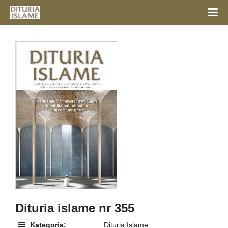
Dituria islame nr 355
Kategoria:
Dituria Islame