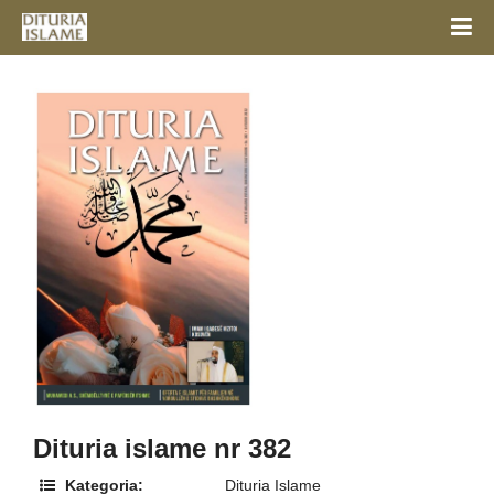
Dituria islame nr 382
Kategoria:
Dituria Islame