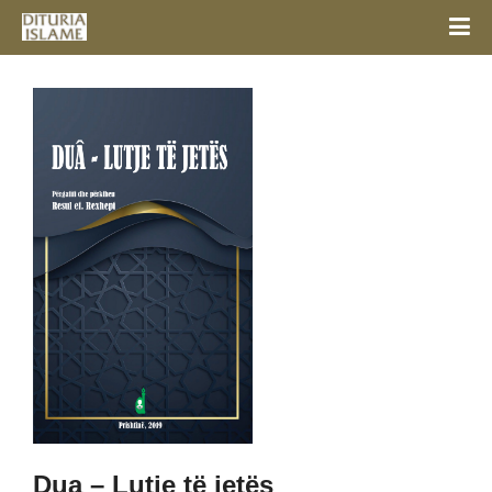
Dua – Lutje të jetës