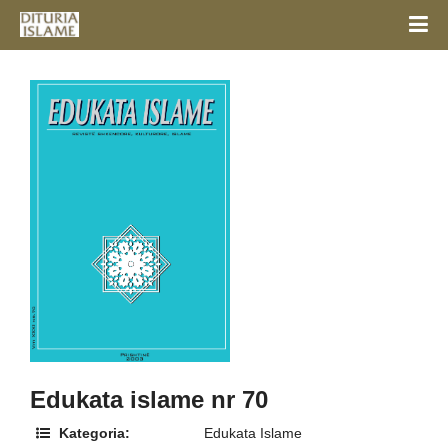
Edukata islame nr 70
Kategoria:
Edukata Islame