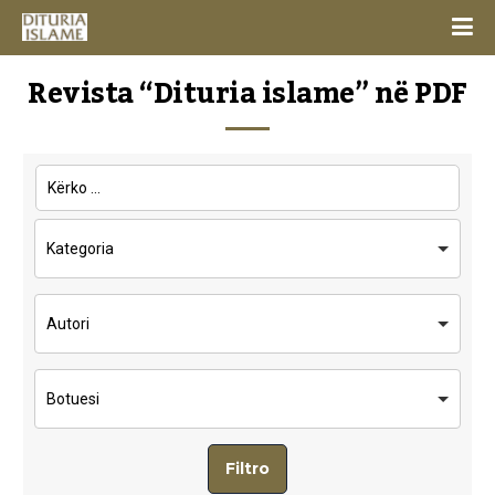
Revista “Dituria islame” në PDF