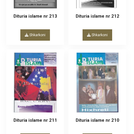
Dituria islame nr 213
Dituria islame nr 212
Shkarkoni
Shkarkoni
Dituria islame nr 211
Dituria islame nr 210