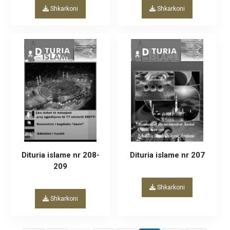
Shkarkoni
Shkarkoni
Dituria islame nr 208-
Dituria islame nr 207
209
Shkarkoni
Shkarkoni