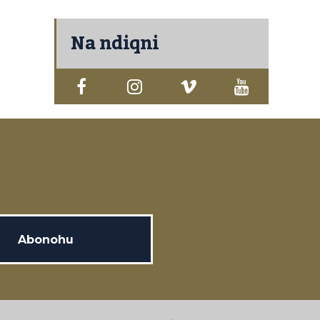
Na ndiqni