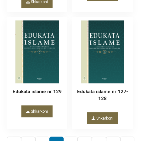
Shkarkoni
Edukata islame nr 129
Edukata islame nr 127-
128
Shkarkoni
Shkarkoni