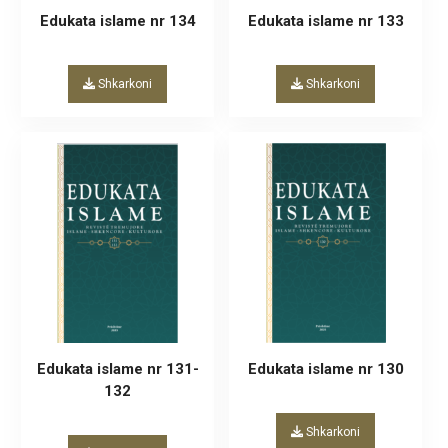
Edukata islame nr 134
Edukata islame nr 133
Shkarkoni
Shkarkoni
Edukata islame nr 131-
Edukata islame nr 130
132
Shkarkoni