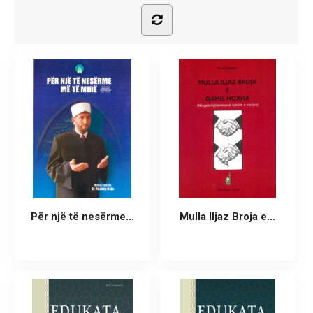
Për një të nesërme...
Mulla Iljaz Broja e...