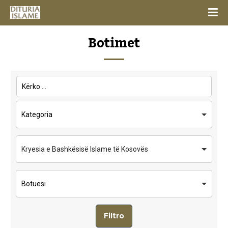
Botimet
Kryesia e Bashkësisë Islame të Kosovës