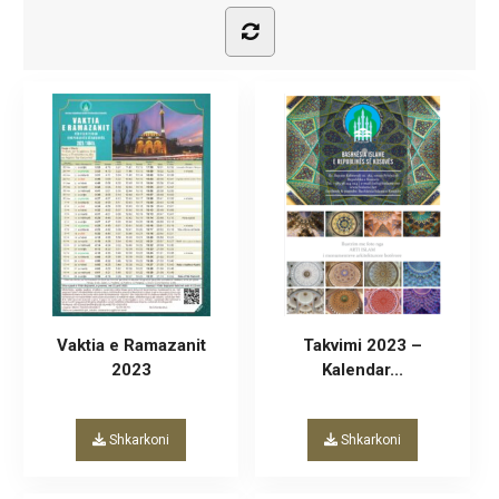
Vaktia e Ramazanit
Takvimi 2023 –
2023
Kalendar...
Shkarkoni
Shkarkoni