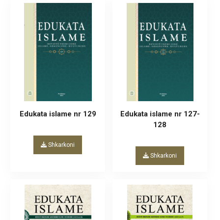
Edukata islame nr 129
Edukata islame nr 127-
128
Shkarkoni
Shkarkoni