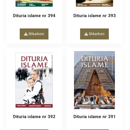
Dituria islame nr 394
Dituria islame nr 393
Shkarkoni
Shkarkoni
Dituria islame nr 392
Dituria islame nr 391