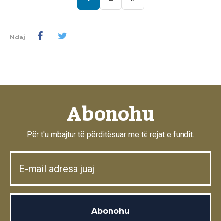
Ndaj
Abonohu
Për t'u mbajtur të përditësuar me të rejat e fundit.