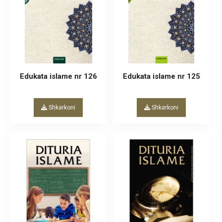
Edukata islame nr 126
Edukata islame nr 125
Shkarkoni
Shkarkoni